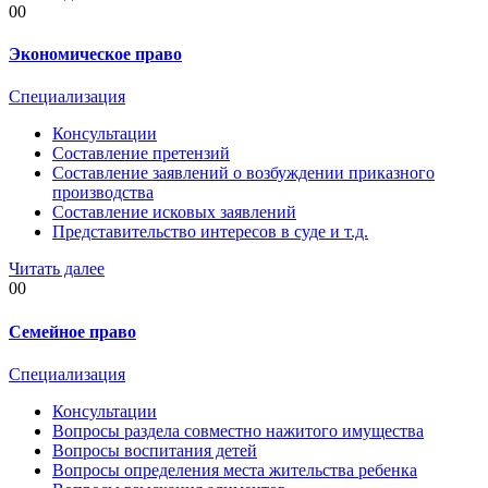
00
Экономическое право
Специализация
Консультации
Составление претензий
Составление заявлений о возбуждении приказного
производства
Составление исковых заявлений
Представительство интересов в суде и т.д.
Читать далее
00
Семейное право
Специализация
Консультации
Вопросы раздела совместно нажитого имущества
Вопросы воспитания детей
Вопросы определения места жительства ребенка