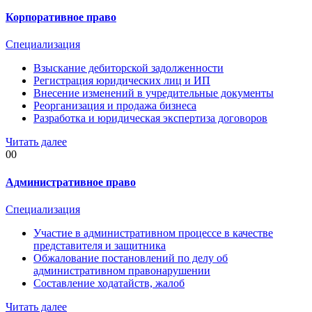
Корпоративное право
Специализация
Взыскание дебиторской задолженности
Регистрация юридических лиц и ИП
Внесение изменений в учредительные документы
Реорганизация и продажа бизнеса
Разработка и юридическая экспертиза договоров
Читать далее
00
Административное право
Специализация
Участие в административном процессе в качестве
представителя и защитника
Обжалование постановлений по делу об
административном правонарушении
Составление ходатайств, жалоб
Читать далее