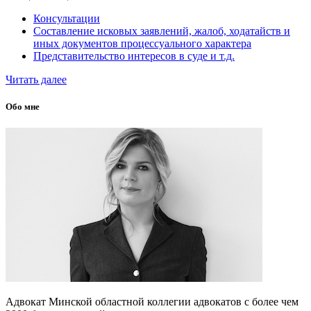
Консультации
Составление исковых заявлений, жалоб, ходатайств и
иных документов процессуального характера
Представительство интересов в суде и т.д.
Читать далее
Обо мне
Адвокат Минской областной коллегии адвокатов с более чем