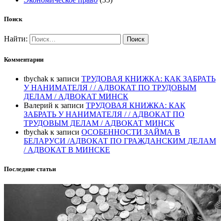
Поиск
Найти:
Комментарии
tbychak
к записи
ТРУДОВАЯ КНИЖКА: КАК ЗАБРАТЬ
У НАНИМАТЕЛЯ / / АДВОКАТ ПО ТРУДОВЫМ
ДЕЛАМ / АДВОКАТ МИНСК
Валерий
к записи
ТРУДОВАЯ КНИЖКА: КАК
ЗАБРАТЬ У НАНИМАТЕЛЯ / / АДВОКАТ ПО
ТРУДОВЫМ ДЕЛАМ / АДВОКАТ МИНСК
tbychak
к записи
ОСОБЕННОСТИ ЗАЙМА В
БЕЛАРУСИ /АДВОКАТ ПО ГРАЖДАНСКИМ ДЕЛАМ
/ АДВОКАТ В МИНСКЕ
Последние статьи