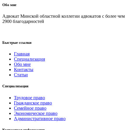
Обо мне
Адвокат Минской областной коллегии адвокатов с более чем
2900 благодарностей
Быстрые ссылки
Главная
Специализация
Обо мне
Контакты
Статьи
Специализация
Трудовое право
Гражданское право
Семейное право
Экономическое право
Административное право
Контактная информация