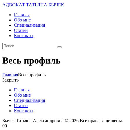
АДВОКАТ ТАТЬЯНА БЫЧЕК
Главная
Обо мне
Специализация
Статьи
Контакты
Весь профиль
Главная
Весь профиль
Закрыть
Главная
Обо мне
Специализация
Статьи
Контакты
Бычек Татьяна Александровна © 2026 Все права защищены.
00