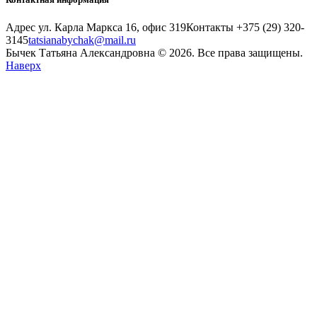
Адрес
ул. Карла Маркса 16, офис 319
Контакты
+375 (29) 320-
3145
tatsianabychak@mail.ru
Бычек Татьяна Александровна © 2026. Все права защищены.
Наверх